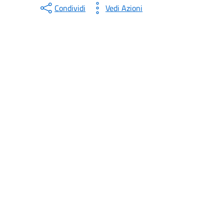
Condividi
Vedi Azioni